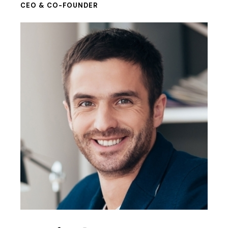
CEO & CO-FOUNDER