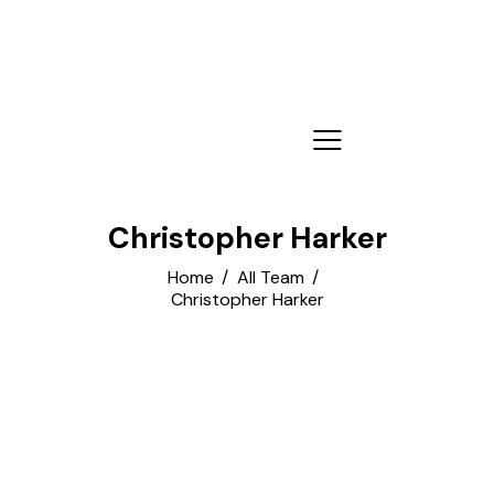
Christopher Harker
Home
All Team
Christopher Harker