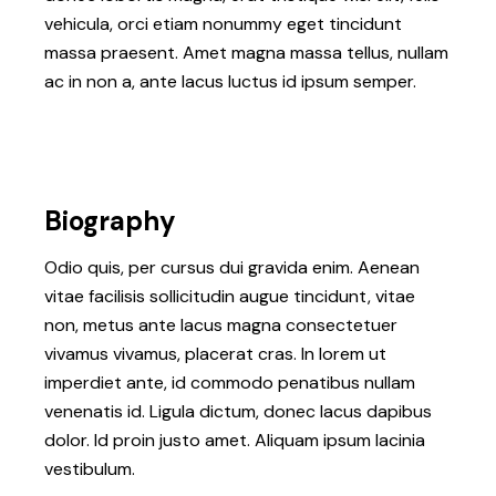
vehicula, orci etiam nonummy eget tincidunt
massa praesent. Amet magna massa tellus, nullam
ac in non a, ante lacus luctus id ipsum semper.
Biography
Odio quis, per cursus dui gravida enim. Aenean
vitae facilisis sollicitudin augue tincidunt, vitae
non, metus ante lacus magna consectetuer
vivamus vivamus, placerat cras. In lorem ut
imperdiet ante, id commodo penatibus nullam
venenatis id. Ligula dictum, donec lacus dapibus
dolor. Id proin justo amet. Aliquam ipsum lacinia
vestibulum.